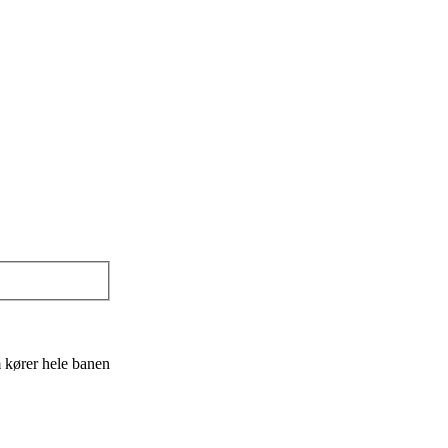
m kører hele banen