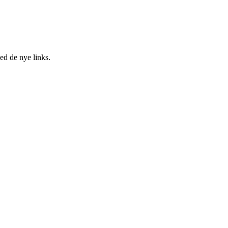
ed de nye links.