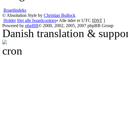
Boardindeks
© Absolution Style by
Christian Bullock
Holdet
Slet alle boardcookies
• Alle tider er UTC [
DST
]
Powered by
phpBB
© 2000, 2002, 2005, 2007 phpBB Group
Danish translation & suppo