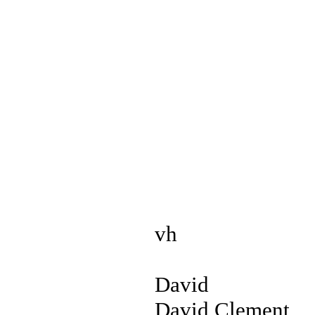
vh
David
David Clement