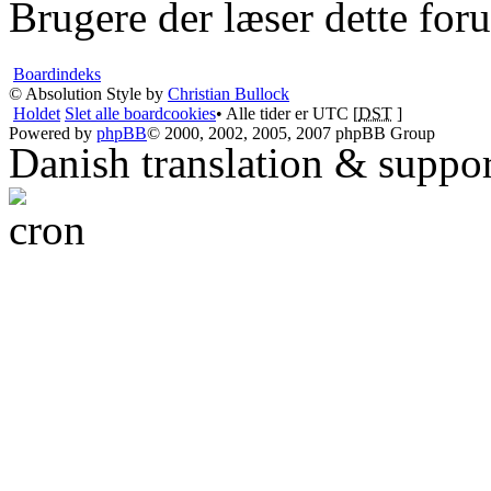
Brugere der læser dette for
Boardindeks
© Absolution Style by
Christian Bullock
Holdet
Slet alle boardcookies
• Alle tider er UTC [
DST
]
Powered by
phpBB
© 2000, 2002, 2005, 2007 phpBB Group
Danish translation & suppo