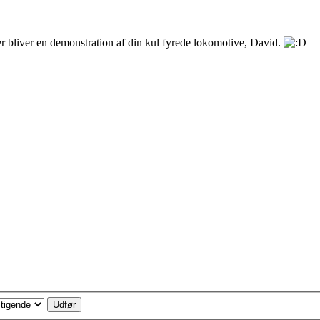
 bliver en demonstration af din kul fyrede lokomotive, David.