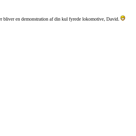
 bliver en demonstration af din kul fyrede lokomotive, David.