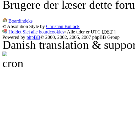
Brugere der læser dette for
Boardindeks
© Absolution Style by
Christian Bullock
Holdet
Slet alle boardcookies
• Alle tider er UTC [
DST
]
Powered by
phpBB
© 2000, 2002, 2005, 2007 phpBB Group
Danish translation & suppo