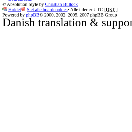
© Absolution Style by
Christian Bullock
Holdet
Slet alle boardcookies
• Alle tider er UTC [
DST
]
Powered by
phpBB
© 2000, 2002, 2005, 2007 phpBB Group
Danish translation & suppo