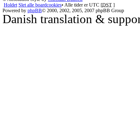
Holdet
Slet alle boardcookies
• Alle tider er UTC [
DST
]
Powered by
phpBB
© 2000, 2002, 2005, 2007 phpBB Group
Danish translation & suppo