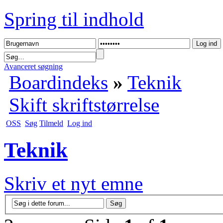
Spring til indhold
Avanceret søgning
Boardindeks
»
Teknik
Skift skriftstørrelse
OSS
Søg
Tilmeld
Log ind
Teknik
Skriv et nyt emne