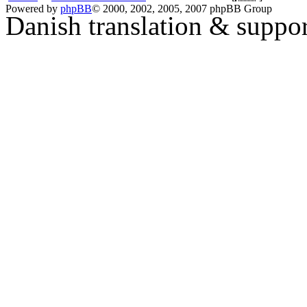
Powered by
phpBB
© 2000, 2002, 2005, 2007 phpBB Group
Danish translation & suppo