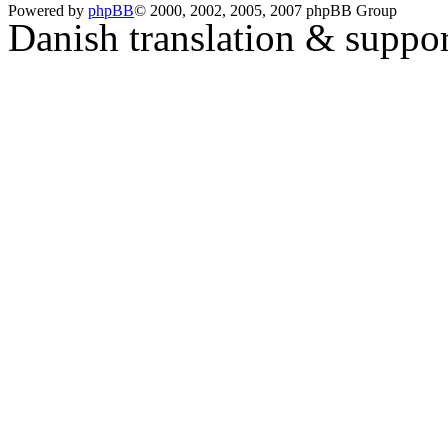
Powered by
phpBB
© 2000, 2002, 2005, 2007 phpBB Group
Danish translation & suppo