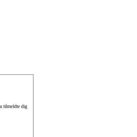
 tilmeldte dig