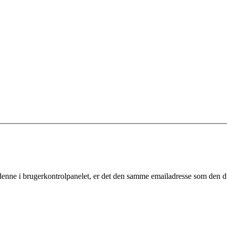
denne i brugerkontrolpanelet, er det den samme emailadresse som den du