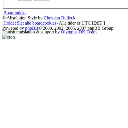
Boardindeks
© Absolution Style by
Christian Bullock
Holdet
Slet alle boardcookies
• Alle tider er UTC [
DST
]
Powered by
phpBB
© 2000, 2002, 2005, 2007 phpBB Group
Danish translation & support by
Olympus DK Team