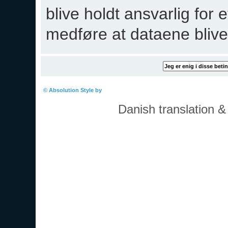
blive holdt ansvarlig for
medføre at dataene blive
Boardindeks
© Absolution Style by
Christian Bullock
Danish translation 