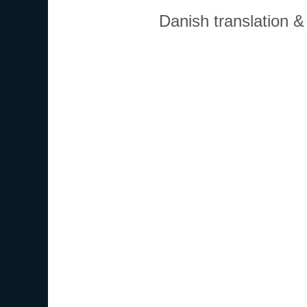
Danish translation 