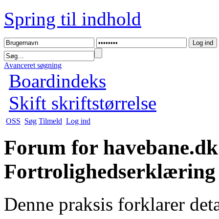
Spring til indhold
Avanceret søgning
Boardindeks
Skift skriftstørrelse
OSS
Søg
Tilmeld
Log ind
Forum for havebane.dk
Fortrolighedserklæring
Denne praksis forklarer det