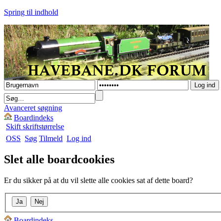
Spring til indhold
Avanceret søgning
Boardindeks
Skift skriftstørrelse
OSS
Søg
Tilmeld
Log ind
Slet alle boardcookies
Er du sikker på at du vil slette alle cookies sat af dette board?
Boardindeks