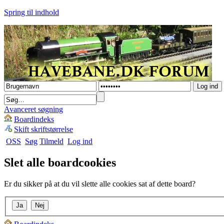
Spring til indhold
Avanceret søgning
Boardindeks
Skift skriftstørrelse
OSS
Søg
Tilmeld
Log ind
Slet alle boardcookies
Er du sikker på at du vil slette alle cookies sat af dette board?