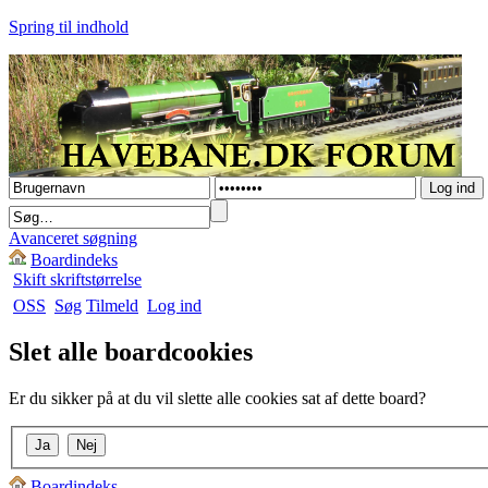
Spring til indhold
Avanceret søgning
Boardindeks
Skift skriftstørrelse
OSS
Søg
Tilmeld
Log ind
Slet alle boardcookies
Er du sikker på at du vil slette alle cookies sat af dette board?
Boardindeks