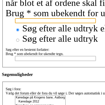
når blot et af ordene skal 
Brug * som ubekendt for u
Søg efter alle udtryk e
Søg efter alle udtryk
Søg efter en bestemt forfatter:
Brug * som ubekendt for ukendte tegn.
Søgemuligheder
Søg i fora:
Vælg det forum eller de fora du vil søge i. Der søges automatisk i