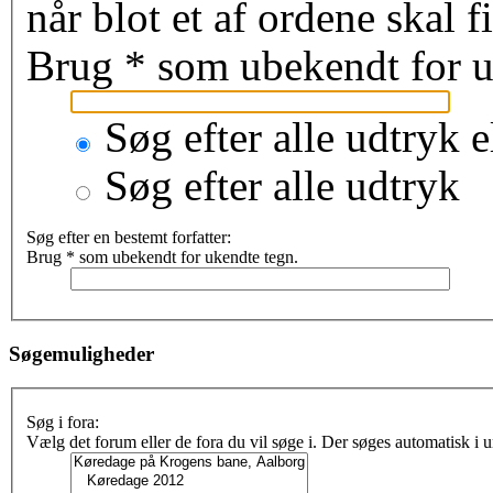
når blot et af ordene skal 
Brug * som ubekendt for u
Søg efter alle udtryk e
Søg efter alle udtryk
Søg efter en bestemt forfatter:
Brug * som ubekendt for ukendte tegn.
Søgemuligheder
Søg i fora:
Vælg det forum eller de fora du vil søge i. Der søges automatisk i