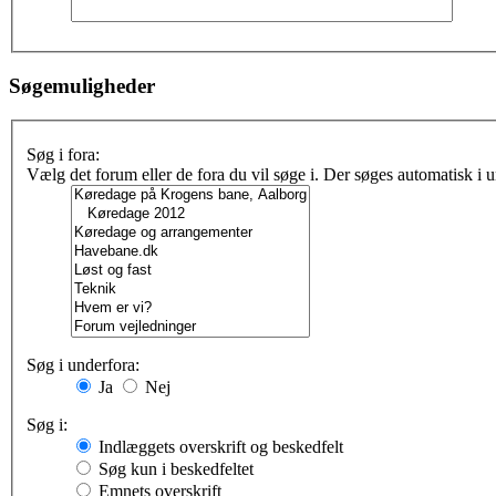
Søgemuligheder
Søg i fora:
Vælg det forum eller de fora du vil søge i. Der søges automatisk i
Søg i underfora:
Ja
Nej
Søg i:
Indlæggets overskrift og beskedfelt
Søg kun i beskedfeltet
Emnets overskrift