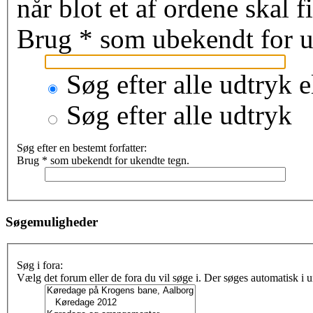
når blot et af ordene skal 
Brug * som ubekendt for u
Søg efter alle udtryk e
Søg efter alle udtryk
Søg efter en bestemt forfatter:
Brug * som ubekendt for ukendte tegn.
Søgemuligheder
Søg i fora:
Vælg det forum eller de fora du vil søge i. Der søges automatisk i