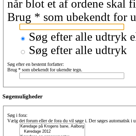
når blot et af ordene skal 
Brug * som ubekendt for u
Søg efter alle udtryk e
Søg efter alle udtryk
Søg efter en bestemt forfatter:
Brug * som ubekendt for ukendte tegn.
Søgemuligheder
Søg i fora:
Vælg det forum eller de fora du vil søge i. Der søges automatisk i