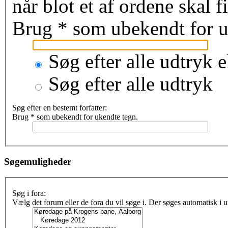
når blot et af ordene skal 
Brug * som ubekendt for u
Søg efter alle udtryk e
Søg efter alle udtryk
Søg efter en bestemt forfatter:
Brug * som ubekendt for ukendte tegn.
Søgemuligheder
Søg i fora:
Vælg det forum eller de fora du vil søge i. Der søges automatisk i