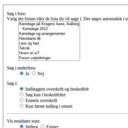
Søg i fora:
Vælg det forum eller de fora du vil søge i. Der søges automatisk i
Søg i underfora:
Ja
Nej
Søg i:
Indlæggets overskrift og beskedfelt
Søg kun i beskedfeltet
Emnets overskrift
Kun første indlæg i emnet
Vis resultater som:
Indlæg
Emner