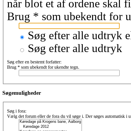
når blot et af ordene skal 
Brug * som ubekendt for u
Søg efter alle udtryk e
Søg efter alle udtryk
Søg efter en bestemt forfatter:
Brug * som ubekendt for ukendte tegn.
Søgemuligheder
Søg i fora:
Vælg det forum eller de fora du vil søge i. Der søges automatisk i