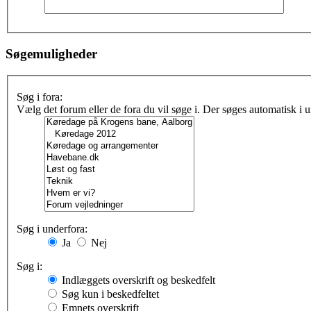
Søgemuligheder
Søg i fora:
Vælg det forum eller de fora du vil søge i. Der søges automatisk i
Søg i underfora:
Ja
Nej
Søg i:
Indlæggets overskrift og beskedfelt
Søg kun i beskedfeltet
Emnets overskrift