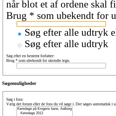
når blot et af ordene skal 
Brug * som ubekendt for u
Søg efter alle udtryk e
Søg efter alle udtryk
Søg efter en bestemt forfatter:
Brug * som ubekendt for ukendte tegn.
Søgemuligheder
Søg i fora:
Vælg det forum eller de fora du vil søge i. Der søges automatisk i