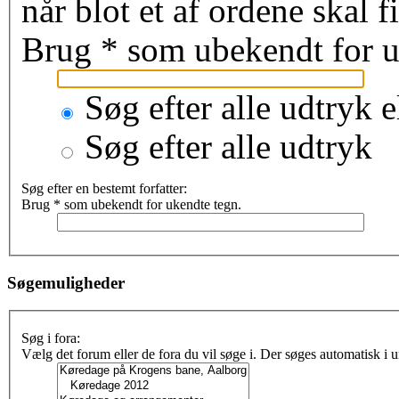
når blot et af ordene skal 
Brug * som ubekendt for u
Søg efter alle udtryk e
Søg efter alle udtryk
Søg efter en bestemt forfatter:
Brug * som ubekendt for ukendte tegn.
Søgemuligheder
Søg i fora:
Vælg det forum eller de fora du vil søge i. Der søges automatisk i