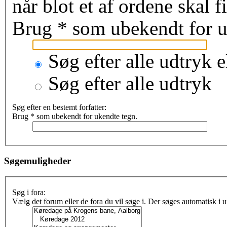
når blot et af ordene skal 
Brug * som ubekendt for u
Søg efter alle udtryk e
Søg efter alle udtryk
Søg efter en bestemt forfatter:
Brug * som ubekendt for ukendte tegn.
Søgemuligheder
Søg i fora:
Vælg det forum eller de fora du vil søge i. Der søges automatisk i