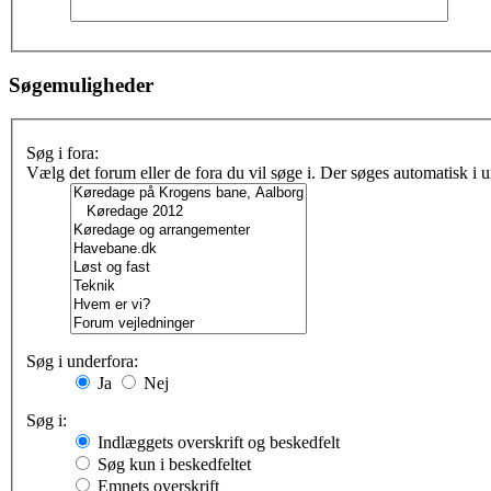
Søgemuligheder
Søg i fora:
Vælg det forum eller de fora du vil søge i. Der søges automatisk i
Søg i underfora:
Ja
Nej
Søg i:
Indlæggets overskrift og beskedfelt
Søg kun i beskedfeltet
Emnets overskrift