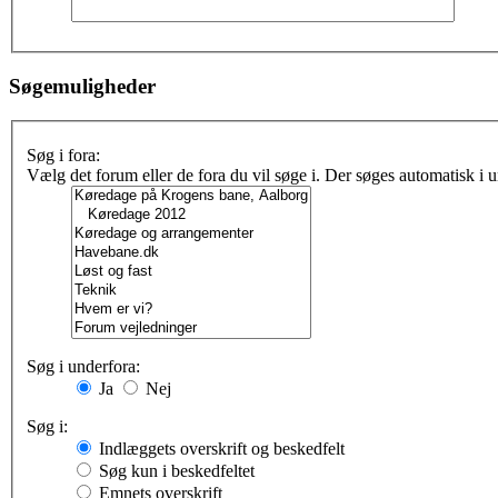
Søgemuligheder
Søg i fora:
Vælg det forum eller de fora du vil søge i. Der søges automatisk i
Søg i underfora:
Ja
Nej
Søg i:
Indlæggets overskrift og beskedfelt
Søg kun i beskedfeltet
Emnets overskrift