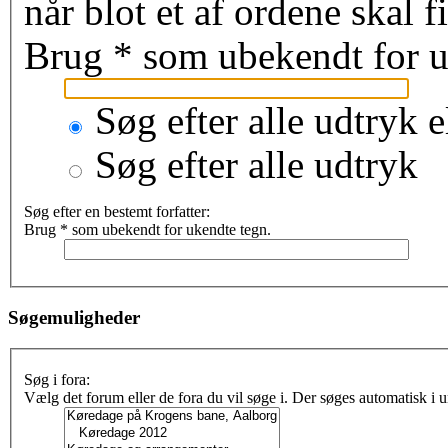
når blot et af ordene skal 
Brug * som ubekendt for u
Søg efter alle udtryk e
Søg efter alle udtryk
Søg efter en bestemt forfatter:
Brug * som ubekendt for ukendte tegn.
Søgemuligheder
Søg i fora:
Vælg det forum eller de fora du vil søge i. Der søges automatisk i