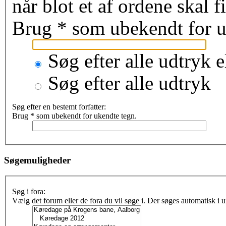
når blot et af ordene skal 
Brug * som ubekendt for u
Søg efter alle udtryk e
Søg efter alle udtryk
Søg efter en bestemt forfatter:
Brug * som ubekendt for ukendte tegn.
Søgemuligheder
Søg i fora:
Vælg det forum eller de fora du vil søge i. Der søges automatisk i