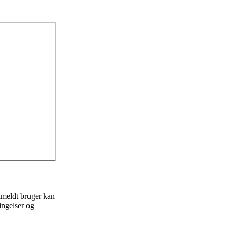
ilmeldt bruger kan
ingelser og