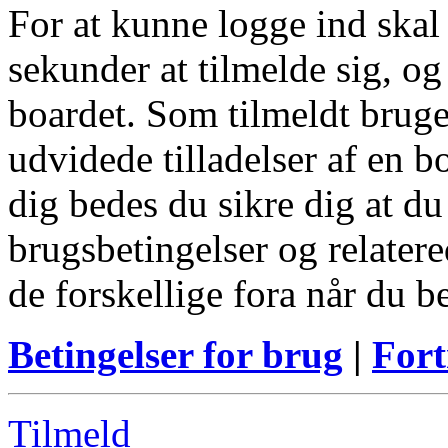
For at kunne logge ind skal 
sekunder at tilmelde sig, og
boardet. Som tilmeldt bruge
udvidede tilladelser af en b
dig bedes du sikre dig at d
brugsbetingelser og relatere
de forskellige fora når du 
Betingelser for brug
|
Fort
Tilmeld