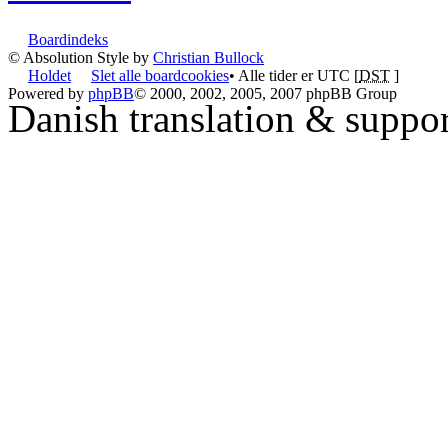
Boardindeks
© Absolution Style by
Christian Bullock
Holdet
Slet alle boardcookies
• Alle tider er UTC [
DST
]
Powered by
phpBB
© 2000, 2002, 2005, 2007 phpBB Group
Danish translation & suppo