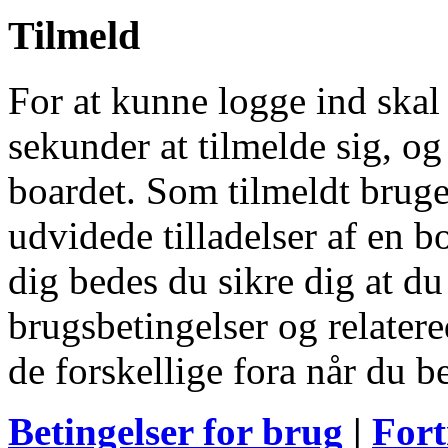
Tilmeld
For at kunne logge ind skal 
sekunder at tilmelde sig, og
boardet. Som tilmeldt bruge
udvidede tilladelser af en b
dig bedes du sikre dig at d
brugsbetingelser og relatere
de forskellige fora når du 
Betingelser for brug
|
Fort