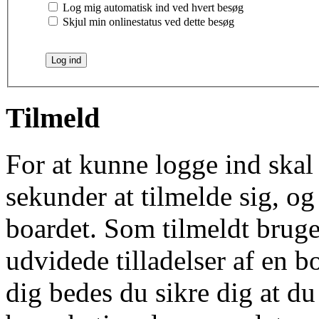
Log mig automatisk ind ved hvert besøg
Skjul min onlinestatus ved dette besøg
Tilmeld
For at kunne logge ind skal 
sekunder at tilmelde sig, og
boardet. Som tilmeldt bruge
udvidede tilladelser af en b
dig bedes du sikre dig at d