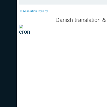
Boardindeks
© Absolution Style by
Christian Bullock
Danish translation 