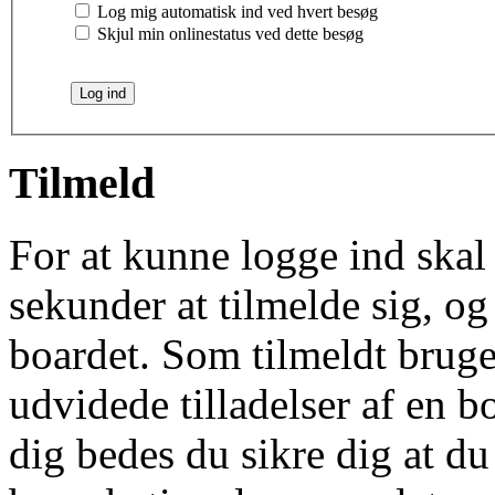
Log mig automatisk ind ved hvert besøg
Skjul min onlinestatus ved dette besøg
Tilmeld
For at kunne logge ind skal 
sekunder at tilmelde sig, og
boardet. Som tilmeldt bruge
udvidede tilladelser af en b
dig bedes du sikre dig at d