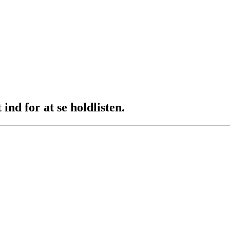
ind for at se holdlisten.