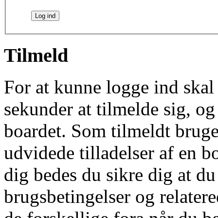
Tilmeld
For at kunne logge ind skal 
sekunder at tilmelde sig, og
boardet. Som tilmeldt bruge
udvidede tilladelser af en b
dig bedes du sikre dig at d
brugsbetingelser og relatere