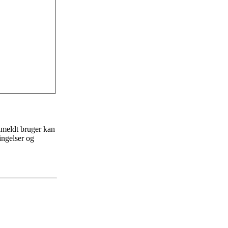
ilmeldt bruger kan
ingelser og