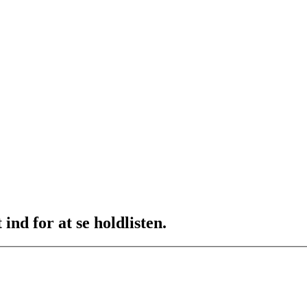
ind for at se holdlisten.