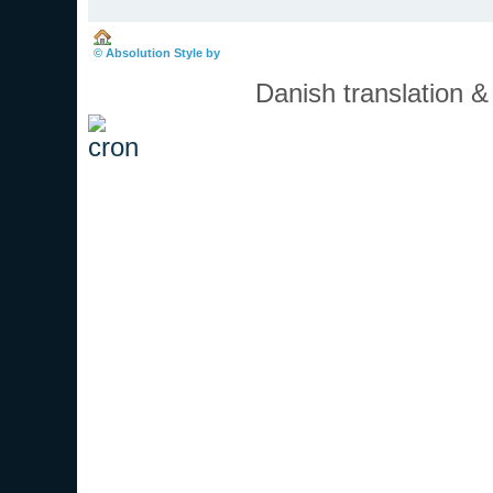
Boardindeks
© Absolution Style by
Christian Bullock
Danish translation 