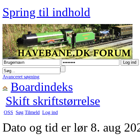
Spring til indhold
Avanceret søgning
Boardindeks
Skift skriftstørrelse
OSS
Søg
Tilmeld
Log ind
Dato og tid er lør 8. aug 2