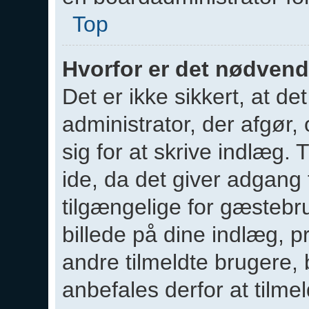
Top
Hvorfor er det nødvendi
Det er ikke sikkert, at de
administrator, der afgør,
sig for at skrive indlæg. 
ide, da det giver adgang 
tilgængelige for gæstebr
billede på dine indlæg, p
andre tilmeldte brugere,
anbefales derfor at tilmel