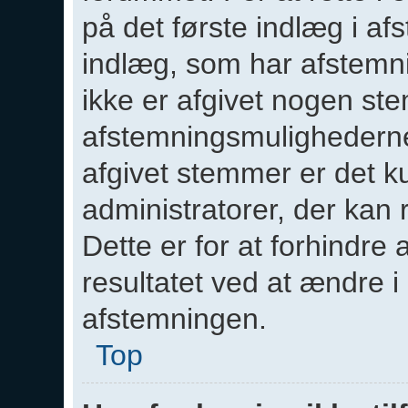
på det første indlæg i af
indlæg, som har afstemni
ikke er afgivet nogen ste
afstemningsmulighederne
afgivet stemmer er det 
administratorer, der kan r
Dette er for at forhindre
resultatet ved at ændre i
afstemningen.
Top