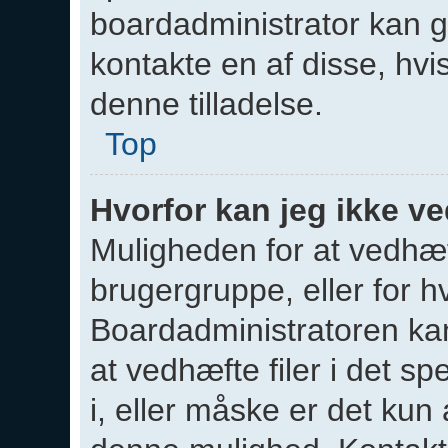
boardadministrator kan gi
kontakte en af disse, hv
denne tilladelse.
Top
Hvorfor kan jeg ikke ve
Muligheden for at vedhæfte
brugergruppe, eller for h
Boardadministratoren ka
at vedhæfte filer i det sp
i, eller måske er det kun