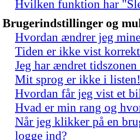
Hvilken funktion har "Sl
Brugerindstillinger og mu
Hvordan ændrer jeg mine 
Tiden er ikke vist korrekt
Jeg har ændret tidszonen 
Mit sprog er ikke i listen
Hvordan får jeg vist et 
Hvad er min rang og hvo
Når jeg klikker på en bru
logge ind?