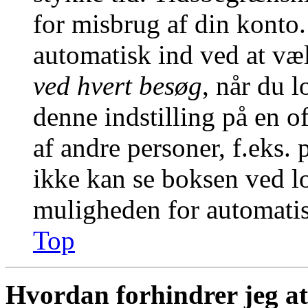
for misbrug af din konto.
automatisk ind ved at v
ved hvert besøg
, når du 
denne indstilling på en o
af andre personer, f.eks. 
ikke kan se boksen ved lo
muligheden for automatis
Top
Hvordan forhindrer jeg at