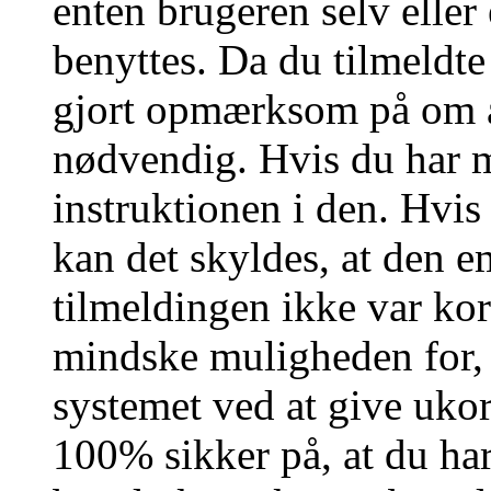
enten brugeren selv eller
benyttes. Da du tilmeldte
gjort opmærksom på om a
nødvendig. Hvis du har m
instruktionen i den. Hvi
kan det skyldes, at den 
tilmeldingen ikke var kor
mindske muligheden for,
systemet ved at give ukor
100% sikker på, at du har