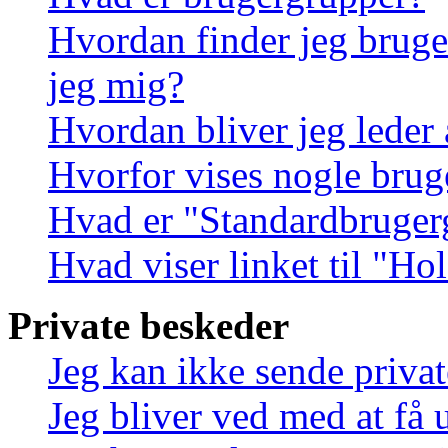
Hvordan finder jeg bruge
jeg mig?
Hvordan bliver jeg leder
Hvorfor vises nogle brug
Hvad er "Standardbruger
Hvad viser linket til "Ho
Private beskeder
Jeg kan ikke sende priva
Jeg bliver ved med at få 