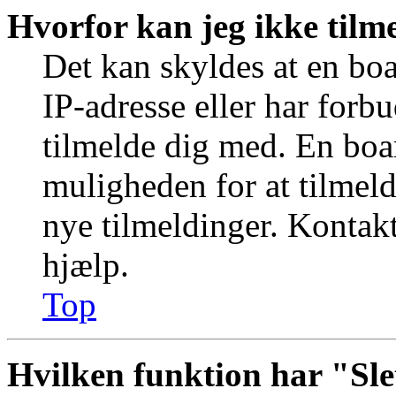
Hvorfor kan jeg ikke tilm
Det kan skyldes at en bo
IP-adresse eller har forb
tilmelde dig med. En boa
muligheden for at tilmeld
nye tilmeldinger. Kontakt
hjælp.
Top
Hvilken funktion har "Sle