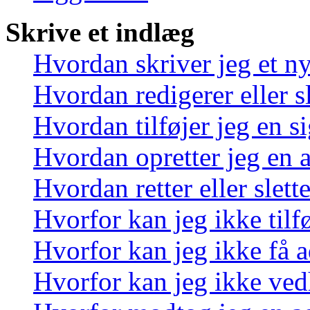
Skrive et indlæg
Hvordan skriver jeg et n
Hvordan redigerer eller sl
Hvordan tilføjer jeg en s
Hvordan opretter jeg en 
Hvordan retter eller slett
Hvorfor kan jeg ikke tilf
Hvorfor kan jeg ikke få a
Hvorfor kan jeg ikke ved