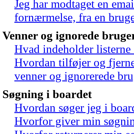
Jeg har modtaget en emai
fornærmelse, fra en bruge
Venner og ignorede bruge
Hvad indeholder listerne
Hvordan tilføjer og fjern
venner og ignorerede bru
Søgning i boardet
Hvordan søger jeg i boar
Hvorfor giver min søgnin