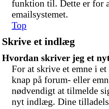
funktion til. Dette er for
emailsystemet.
Top
Skrive et indlæg
Hvordan skriver jeg et ny
For at skrive et emne i e
knap på forum- eller emn
nødvendigt at tilmelde si
nyt indlæg. Dine tilladels