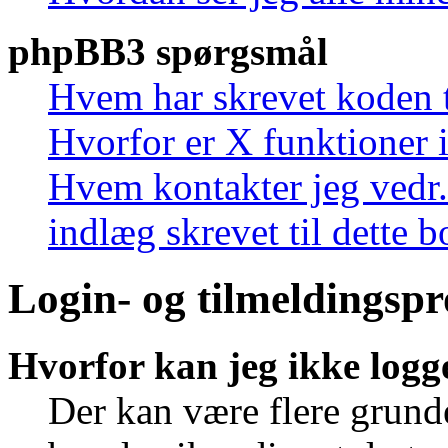
phpBB3 spørgsmål
Hvem har skrevet koden t
Hvorfor er X funktioner i
Hvem kontakter jeg vedr.
indlæg skrevet til dette 
Login- og tilmeldingsp
Hvorfor kan jeg ikke logg
Der kan være flere grunde