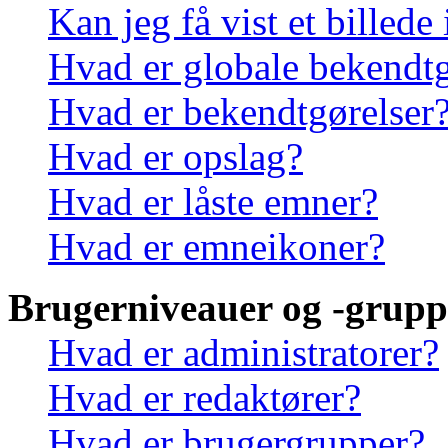
Kan jeg få vist et billede
Hvad er globale bekendtg
Hvad er bekendtgørelser
Hvad er opslag?
Hvad er låste emner?
Hvad er emneikoner?
Brugerniveauer og -grupp
Hvad er administratorer?
Hvad er redaktører?
Hvad er brugergrupper?