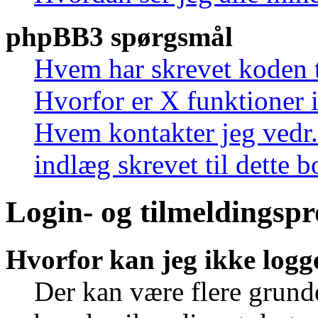
phpBB3 spørgsmål
Hvem har skrevet koden t
Hvorfor er X funktioner i
Hvem kontakter jeg vedr.
indlæg skrevet til dette 
Login- og tilmeldingsp
Hvorfor kan jeg ikke logg
Der kan være flere grunde