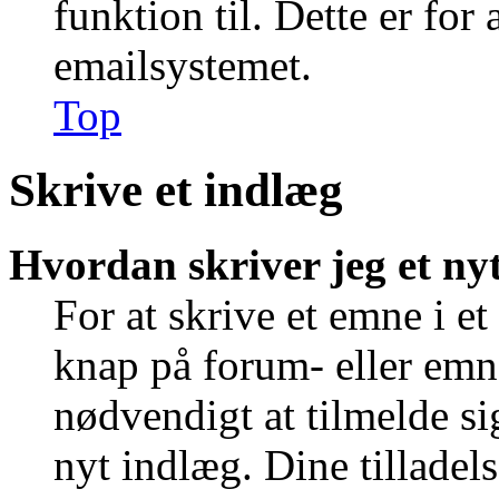
funktion til. Dette er for
emailsystemet.
Top
Skrive et indlæg
Hvordan skriver jeg et ny
For at skrive et emne i e
knap på forum- eller emn
nødvendigt at tilmelde si
nyt indlæg. Dine tilladels