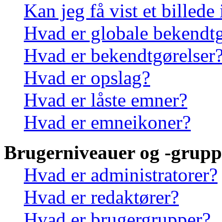
Kan jeg få vist et billede
Hvad er globale bekendtg
Hvad er bekendtgørelser
Hvad er opslag?
Hvad er låste emner?
Hvad er emneikoner?
Brugerniveauer og -grupp
Hvad er administratorer?
Hvad er redaktører?
Hvad er brugergrupper?