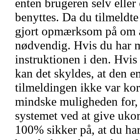
enten brugeren selv eller
benyttes. Da du tilmeldte
gjort opmærksom på om a
nødvendig. Hvis du har m
instruktionen i den. Hvi
kan det skyldes, at den 
tilmeldingen ikke var kor
mindske muligheden for,
systemet ved at give ukor
100% sikker på, at du har