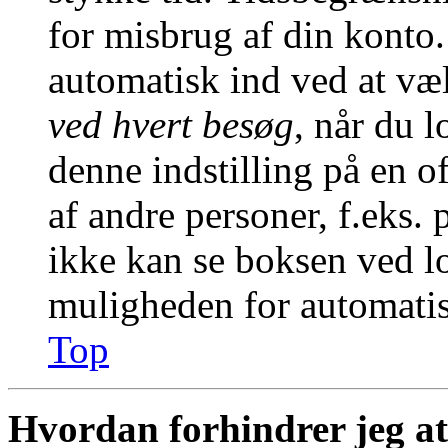
for misbrug af din konto.
automatisk ind ved at v
ved hvert besøg
, når du 
denne indstilling på en o
af andre personer, f.eks. 
ikke kan se boksen ved lo
muligheden for automatis
Top
Hvordan forhindrer jeg at