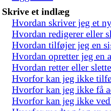
Skrive et indlæg
Hvordan skriver jeg et n
Hvordan redigerer eller sl
Hvordan tilføjer jeg en s
Hvordan opretter jeg en 
Hvordan retter eller slett
Hvorfor kan jeg ikke tilf
Hvorfor kan jeg ikke få a
Hvorfor kan jeg ikke ved