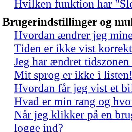
Hvilken funktion har "Sl
Brugerindstillinger og mu
Hvordan ændrer jeg mine 
Tiden er ikke vist korrekt
Jeg har ændret tidszonen 
Mit sprog er ikke i listen
Hvordan får jeg vist et 
Hvad er min rang og hvo
Når jeg klikker på en bru
logge ind?