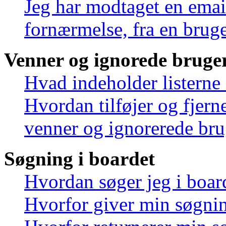
Jeg har modtaget en emai
fornærmelse, fra en bruge
Venner og ignorede bruge
Hvad indeholder listerne
Hvordan tilføjer og fjern
venner og ignorerede bru
Søgning i boardet
Hvordan søger jeg i boar
Hvorfor giver min søgnin