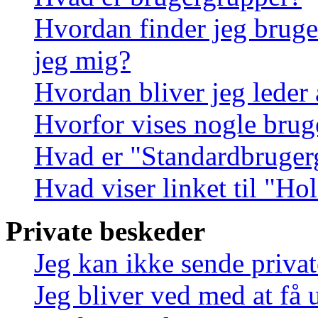
Hvordan finder jeg bruge
jeg mig?
Hvordan bliver jeg leder
Hvorfor vises nogle brug
Hvad er "Standardbruger
Hvad viser linket til "Ho
Private beskeder
Jeg kan ikke sende priva
Jeg bliver ved med at få 