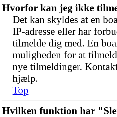
Hvorfor kan jeg ikke tilm
Det kan skyldes at en bo
IP-adresse eller har forb
tilmelde dig med. En boa
muligheden for at tilmeld
nye tilmeldinger. Kontakt
hjælp.
Top
Hvilken funktion har "Sle